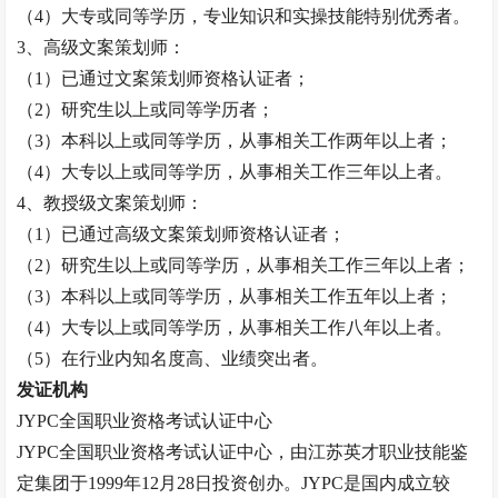
（
4）大专或同等学历，专业知识和实操技能特别优秀者。
3、高级文案策划师：
（
1）已通过文案策划师资格认证者；
（
2）研究生以上或同等学历者；
（
3）本科以上或同等学历，从事相关工作两年以上者；
（
4）大专以上或同等学历，从事相关工作三年以上者。
4、
教授
级文案策划师：
（
1）已通过高级文案策划师资格认证者；
（
2）研究生以上或同等学历，从事相关工作三年以上者；
（
3）本科以上或同等学历，从事相关工作五年以上者；
（
4）大专以上或同等学历，从事相关工作八年以上者。
（
5）在行业内知名度高、业绩突出者。
发证机构
JYPC全国职业资格考试认证中心
JYPC全国职业资格考试认证中心，由江苏英才职业技能鉴
定集团于1999年12月28日投资创办。JYPC是国内成立较