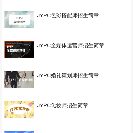
JYPC色彩搭配师招生简章
JYPC全媒体运营师招生简章
JYPC婚礼策划师招生简章
JYPC化妆师招生简章