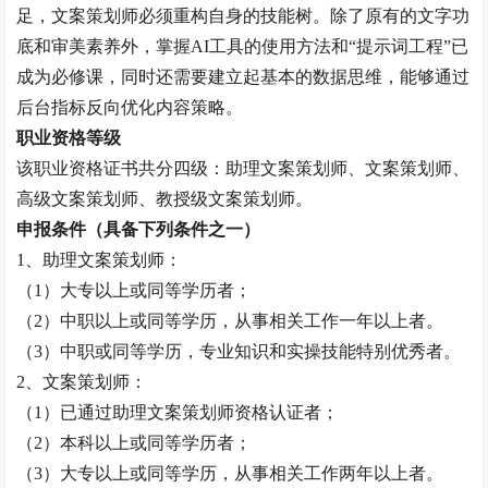
足，文案策划师必须重构自身的技能树。除了原有的文字功
底和审美素养外，掌握AI工具的使用方法和“提示词工程”已
成为必修课，同时还需要建立起基本的数据思维，能够通过
后台指标反向优化内容策略。
职业资格等级
该职业资格证书共分四级：助理文案策划师、文案策划师、
高级文案策划师、
教授
级文案策划师。
申报条件（具备下列条件之一）
1、助理文案策划师：
（
1）大专以上或同等学历者；
（
2）中职以上或同等学历，从事相关工作一年以上者。
（
3）中职或同等学历，专业知识和实操技能特别优秀者。
2、文案策划师：
（
1）已通过助理文案策划师资格认证者；
（
2）本科以上或同等学历者；
（
3）大专以上或同等学历，从事相关工作两年以上者。