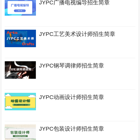
JYPC广播电视编导招生简章
JYPC工艺美术设计师招生简章
JYPC钢琴调律师招生简章
JYPC动画设计师招生简章
JYPC包装设计师招生简章