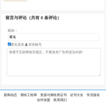
留言与评论（共有
0
条评论）
昵称：
匿名发表
登录账号
新闻动态
测绘工程师
资源与测绘类证书
证书大全
学员报名
合作加盟
联系我们