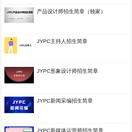
产品设计师招生简章（独家）
JYPC主持人招生简章
JYPC形象设计师招生简章
JYPC新闻采编招生简章
JYPC新媒体运营师招生简章