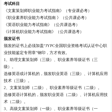
考试科目
《文案策划师职业能力考试指南》（专业课必考）
《职业素养职业能力考试指南
》（公共课必考）
《英语职业能力考试指南》（公共课选考）
《计算机职业能力考试指南》（公共课选考）
颁发证书
颁发的证书上必须加盖
“JYPC全国职业资格考试认证中心职
业技能鉴定专用章”钢印，方才有效。
1、助理文案策划师（三级）、职业素养等级证书（三
级）。
选修英语或计算机的，颁发职业英语（三级）、计算机应用
技术（三级）。
2、文案策划师（二级）、职业素养等级证书（二级）。
选修英语计算机的，颁发职业英语（二级）、计算机应用技
术（二级）。
3、高级文案策划师（一级）、职业素养等级证书（一