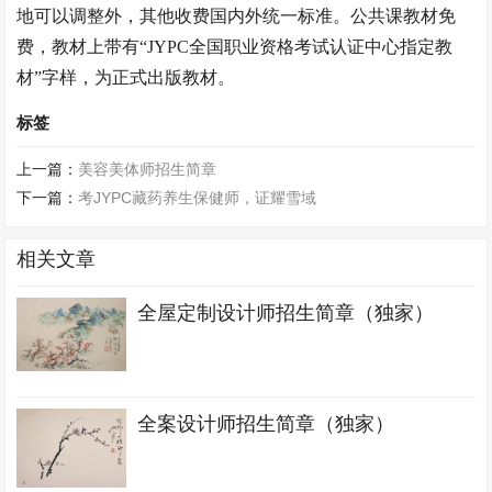
地可以调整外，其他收费国内外统一标准。公共课教材免
费，教材上带有
“JYPC全国职业资格考试认证中心指定教
材”字样，为正式出版教材。
标签
上一篇：
美容美体师招生简章
下一篇：
考JYPC藏药养生保健师，证耀雪域
相关文章
全屋定制设计师招生简章（独家）
全案设计师招生简章（独家）