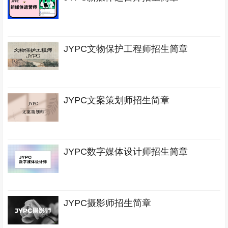
JYPC文物保护工程师招生简章
JYPC文案策划师招生简章
JYPC数字媒体设计师招生简章
JYPC摄影师招生简章