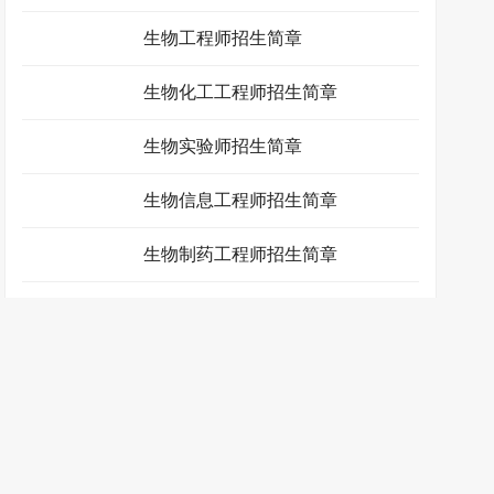
生化制药工程师招生简章
生物工程师招生简章
生物化工工程师招生简章
生物实验师招生简章
生物信息工程师招生简章
生物制药工程师招生简章
石油化工工程师招生简章
食品药品监督管理师招生简章
涂装防护工程师招生简章