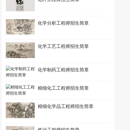
化学分析工程师招生简章
化学工艺工程师招生简章
化学制药工程师招生简章
精细化工工程师招生简章
精细化学品工程师招生简章
炼油工程师招生简章