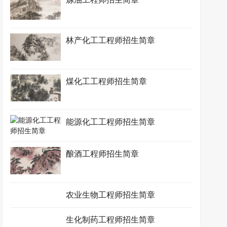
林产化工工程师招生简章
煤化工工程师招生简章
能源化工工程师招生简章
酿酒工程师招生简章
农业生物工程师招生简章