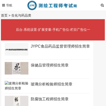
首页
>
生化与药品类
后台-系统设置-扩展变量-手机广告位-栏目广告位一
JYPC食品药品监督管理师招生简章
保健品管理师招生简章
玻璃分析检验师招生简章
防腐蚀工程师招生简章