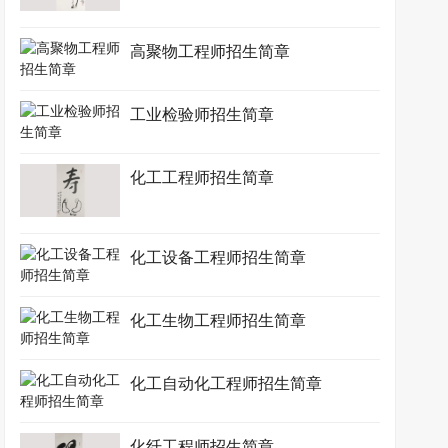
高聚物工程师招生简章
工业检验师招生简章
化工工程师招生简章
化工设备工程师招生简章
化工生物工程师招生简章
化工自动化工程师招生简章
化纤工程师招生简章