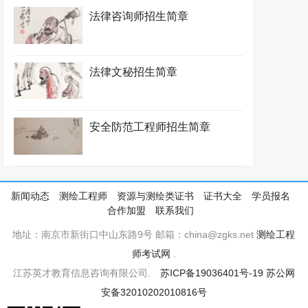
法律咨询师招生简章
法律文秘招生简章
安全防范工程师招生简章
新闻动态
测绘工程师
资源与测绘类证书
证书大全
学员报名
合作加盟
联系我们
地址：南京市新街口中山东路9号 邮箱：china@zgks.net
测绘工程
师考试网
.
江苏英才教育信息咨询有限公司.
苏ICP备19036401号-19
苏公网
安备32010202010816号