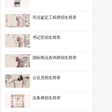
司法鉴定工程师招生简章
书记官招生简章
国际商法咨询师招生简章
公证员招生简章
法务师招生简章