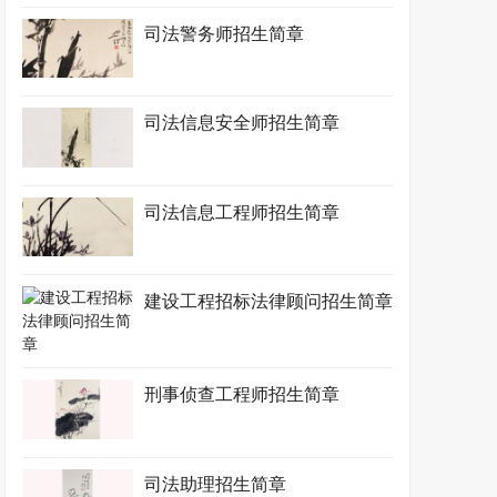
司法警务师招生简章
司法信息安全师招生简章
司法信息工程师招生简章
建设工程招标法律顾问招生简章
刑事侦查工程师招生简章
司法助理招生简章