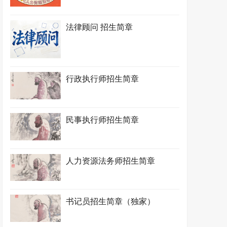
法律顾问 招生简章
行政执行师招生简章
民事执行师招生简章
人力资源法务师招生简章
书记员招生简章（独家）