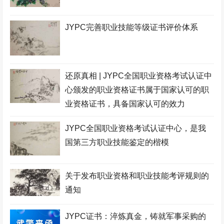
JYPC完善职业技能等级证书评价体系
还原真相 | JYPC全国职业资格考试认证中
心颁发的职业资格证书属于国家认可的职
业资格证书，具备国家认可的效力
JYPC全国职业资格考试认证中心，是我
国第三方职业技能鉴定的楷模
关于发布职业资格和职业技能考评规则的
通知
JYPC证书：淬炼真金，铸就军事采购的