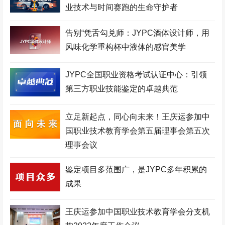
业技术与时间赛跑的生命守护者
告别“凭舌勾兑师：JYPC酒体设计师，用
风味化学重构杯中液体的感官美学
JYPC全国职业资格考试认证中心：引领
第三方职业技能鉴定的卓越典范
立足新起点，同心向未来！王庆运参加中
国职业技术教育学会第五届理事会第五次
理事会议
鉴定项目多范围广，是JYPC多年积累的
成果
王庆运参加中国职业技术教育学会分支机