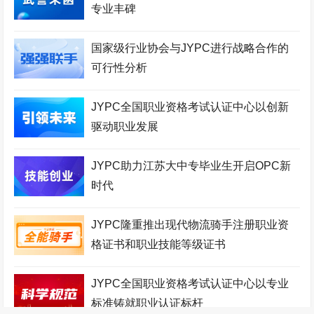
专业丰碑
国家级行业协会与JYPC进行战略合作的
可行性分析
JYPC全国职业资格考试认证中心以创新
驱动职业发展
JYPC助力江苏大中专毕业生开启OPC新
时代
JYPC隆重推出现代物流骑手注册职业资
格证书和职业技能等级证书
JYPC全国职业资格考试认证中心以专业
标准铸就职业认证标杆