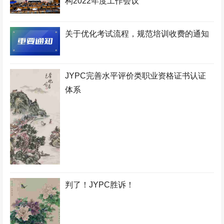
构2022年度工作会议
关于优化考试流程，规范培训收费的通知
JYPC完善水平评价类职业资格证书认证
体系
判了！JYPC胜诉！