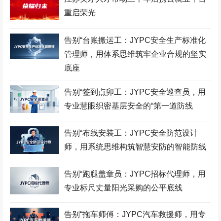
重启荣光
告别“台账搬运工：JYPC安全生产标准化
管理师，用体系思维筑牢企业合规的坚实
底座
告别“签到点卯工：JYPC安全巡查员，用
专业慧眼织密基层安全的“第一道防线
告别“布线安装工：JYPC安全防范设计
师，用系统思维构筑智慧安防的智能防线
告别“跑腿盖章员：JYPC招标代理师，用
专业标尺丈量阳光采购的公平底线
告别“拖车师傅：JYPC汽车救援师，用专