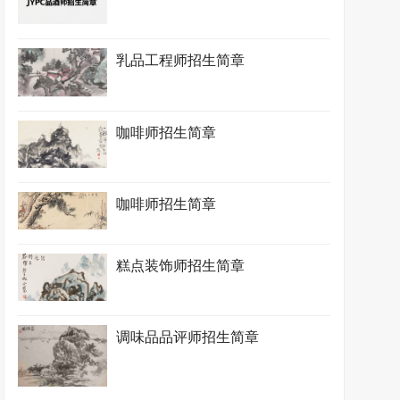
乳品工程师招生简章
咖啡师招生简章
咖啡师招生简章
糕点装饰师招生简章
调味品品评师招生简章