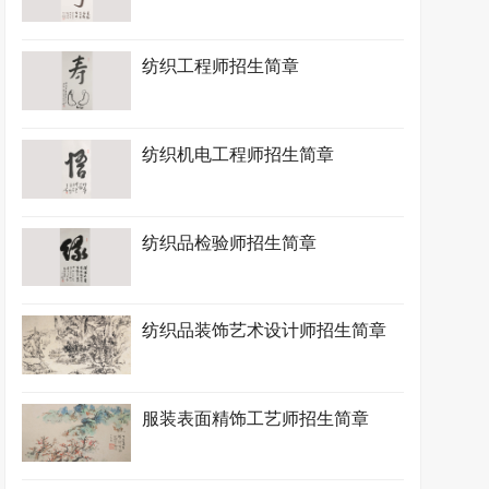
纺织工程师招生简章
纺织机电工程师招生简章
纺织品检验师招生简章
纺织品装饰艺术设计师招生简章
服装表面精饰工艺师招生简章