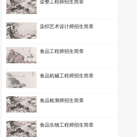
染整工程师招生简章
染织艺术设计师招生简章
食品工程师招生简章
食品机械工程师招生简章
食品检测师招生简章
食品生物工程师招生简章