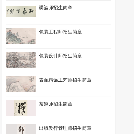
调酒师招生简章
包装工程师招生简章
包装设计师招生简章
表面精饰工艺师招生简章
茶道师招生简章
出版发行管理师招生简章