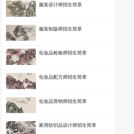
服装设计师招生简章
服装制版师招生简章
化妆品检验师招生简章
化妆品配方师招生简章
化妆品营销师招生简章
家用纺织品设计师招生简章