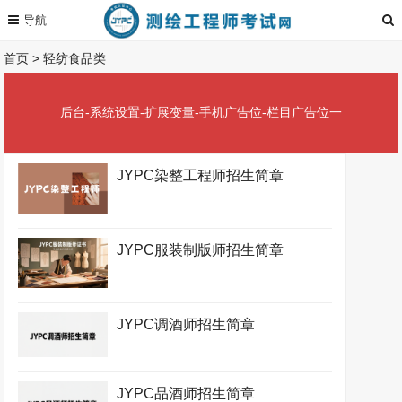
首页
>
轻纺食品类
后台-系统设置-扩展变量-手机广告位-栏目广告位一
JYPC染整工程师招生简章
JYPC服装制版师招生简章
JYPC调酒师招生简章
JYPC品酒师招生简章