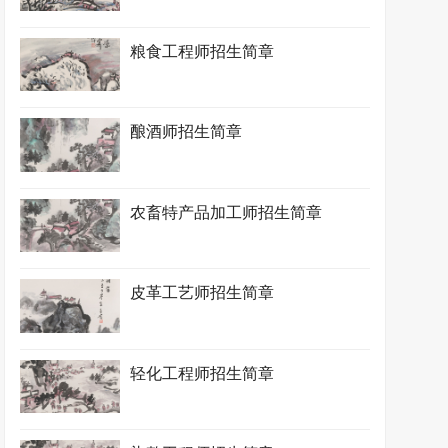
粮食工程师招生简章
酿酒师招生简章
农畜特产品加工师招生简章
皮革工艺师招生简章
轻化工程师招生简章