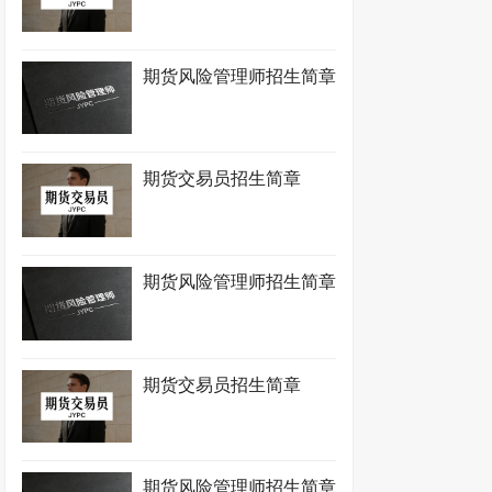
期货风险管理师招生简章
期货交易员招生简章
期货风险管理师招生简章
期货交易员招生简章
期货风险管理师招生简章