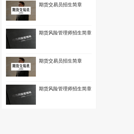
期货交易员招生简章
期货风险管理师招生简章
期货交易员招生简章
期货风险管理师招生简章
期货交易员招生简章