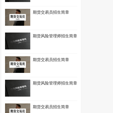
期货交易员招生简章
期货风险管理师招生简章
期货交易员招生简章
期货风险管理师招生简章
期货交易员招生简章