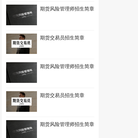
期货风险管理师招生简章
期货交易员招生简章
期货风险管理师招生简章
期货交易员招生简章
期货风险管理师招生简章