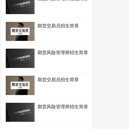
期货交易员招生简章
期货风险管理师招生简章
期货交易员招生简章
期货风险管理师招生简章