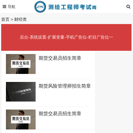
首页
>
财经类
后台-系统设置-扩展变量-手机广告位-栏目广告位一
期货交易员招生简章
期货风险管理师招生简章
期货交易员招生简章