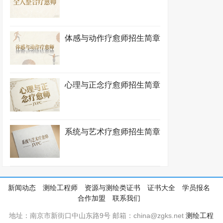
体感与动作疗愈师招生简章
心理与正念疗愈师招生简章
系统与艺术疗愈师招生简章
新闻动态
测绘工程师
资源与测绘类证书
证书大全
学员报名
合作加盟
联系我们
地址：南京市新街口中山东路9号 邮箱：china@zgks.net
测绘工程