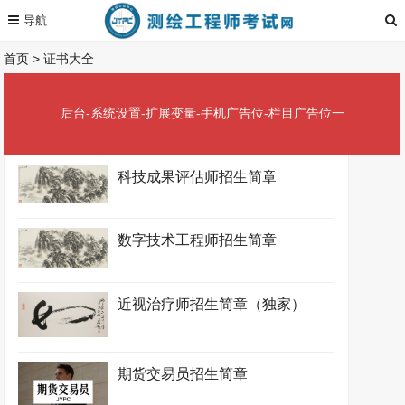
首页
>
证书大全
后台-系统设置-扩展变量-手机广告位-栏目广告位一
科技成果评估师招生简章
数字技术工程师招生简章
近视治疗师招生简章（独家）
期货交易员招生简章