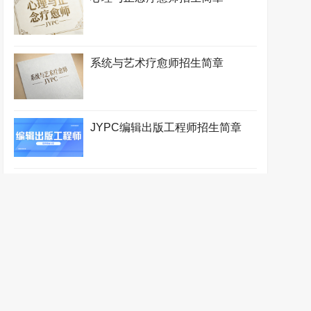
系统与艺术疗愈师招生简章
JYPC编辑出版工程师招生简章
期货交易员招生简章
期货风险管理师招生简章