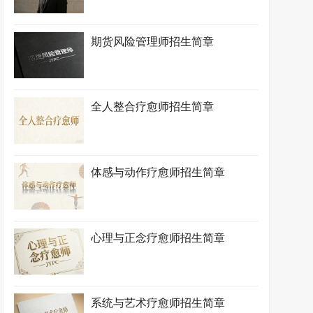
期货风险管理师招生简章
全人整合疗愈师招生简章
体感与动作疗愈师招生简章
心理与正念疗愈师招生简章
系统与艺术疗愈师招生简章