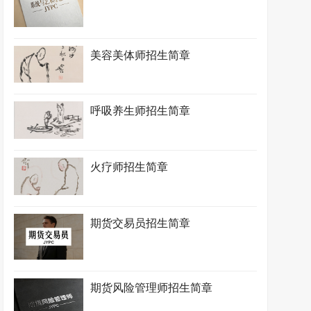
美容美体师招生简章
呼吸养生师招生简章
火疗师招生简章
期货交易员招生简章
期货风险管理师招生简章