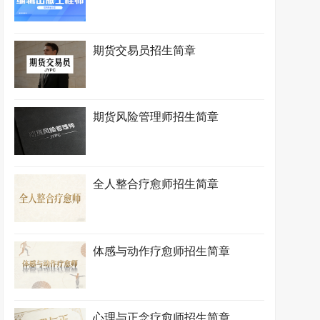
期货交易员招生简章
期货风险管理师招生简章
全人整合疗愈师招生简章
体感与动作疗愈师招生简章
心理与正念疗愈师招生简章