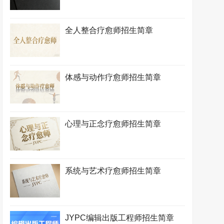
全人整合疗愈师招生简章
体感与动作疗愈师招生简章
心理与正念疗愈师招生简章
系统与艺术疗愈师招生简章
JYPC编辑出版工程师招生简章