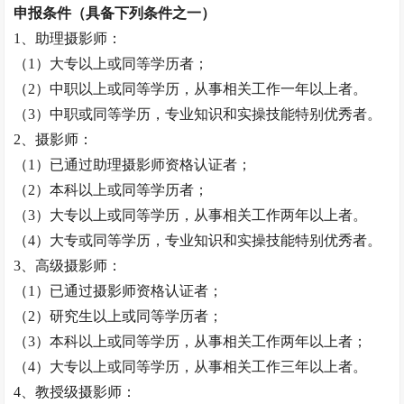
申报条件（具备下列条件之一）
1、助理摄影师：
（
1）大专以上或同等学历者；
（
2）中职以上或同等学历，从事相关工作一年以上者。
（
3）中职或同等学历，专业知识和实操技能特别优秀者。
2、摄影师：
（
1）已通过助理摄影师资格认证者；
（
2）本科以上或同等学历者；
（
3）大专以上或同等学历，从事相关工作两年以上者。
（
4）大专或同等学历，专业知识和实操技能特别优秀者。
3、高级摄影师：
（
1）已通过摄影师资格认证者；
（
2）研究生以上或同等学历者；
（
3）本科以上或同等学历，从事相关工作两年以上者；
（
4）大专以上或同等学历，从事相关工作三年以上者。
4、
教授
级摄影师：