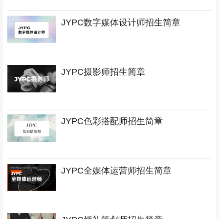
JYPC数字媒体设计师招生简章
JYPC摄影师招生简章
JYPC色彩搭配师招生简章
JYPC全媒体运营师招生简章