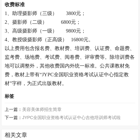
收费标准
1、助理摄影师（三级）
3800元；
2、摄影师（二级）
6800元；
3、高级摄影师（一级）
9800元；
4、
教授
级摄影师（正高级）
16800元。
以上费用包含报名费、教材费、培训费、认证费、命题费、
监考费、场地费、考试费、阅卷费、评审费等。除培训费各
地可以调整外，其他收费国内外统一标准。公共课教材免
费，教材上带有
“JYPC全国职业资格考试认证中心指定教
材”字样，为正式出版教材。
标签
上一篇：
美容美体师招生简章
下一篇：
JYPC全国职业资格考试认证中心吉他培训师考试啦
相关文章