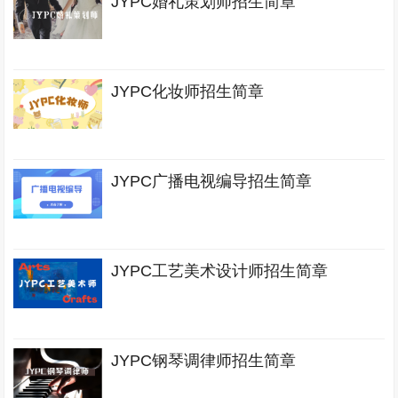
JYPC婚礼策划师招生简章
JYPC化妆师招生简章
JYPC广播电视编导招生简章
JYPC工艺美术设计师招生简章
JYPC钢琴调律师招生简章