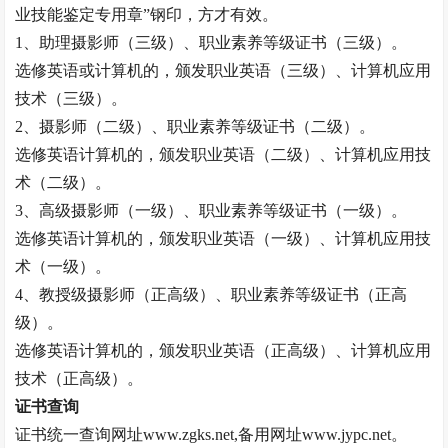
业技能鉴定专用章”钢印，方才有效。
1、助理摄影师（三级）、职业素养等级证书（三级）。
选修英语或计算机的，颁发职业英语（三级）、计算机应用
技术（三级）。
2、摄影师（二级）、职业素养等级证书（二级）。
选修英语计算机的，颁发职业英语（二级）、计算机应用技
术（二级）。
3、高级摄影师（一级）、职业素养等级证书（一级）。
选修英语计算机的，颁发职业英语（一级）、计算机应用技
术（一级）。
4、
教授
级摄影师（正高级）、职业素养等级证书（正高
级）。
选修英语计算机的，颁发职业英语（正高级）、计算机应用
技术（正高级）。
证书查询
证书统一查询网址
www.zgks.net,备用网址www.jypc.net。