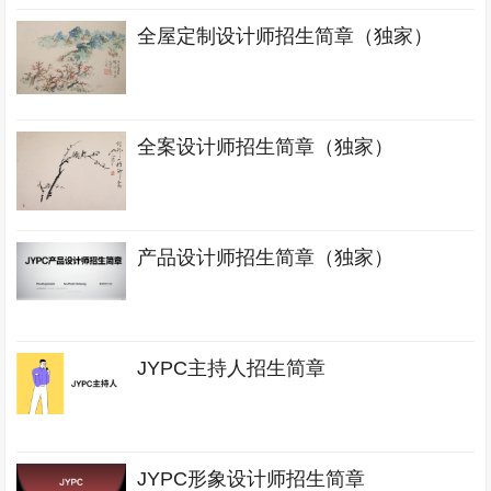
全屋定制设计师招生简章（独家）
全案设计师招生简章（独家）
产品设计师招生简章（独家）
JYPC主持人招生简章
JYPC形象设计师招生简章