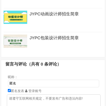
JYPC动画设计师招生简章
JYPC包装设计师招生简章
留言与评论（共有
0
条评论）
昵称：
匿名发表
登录账号