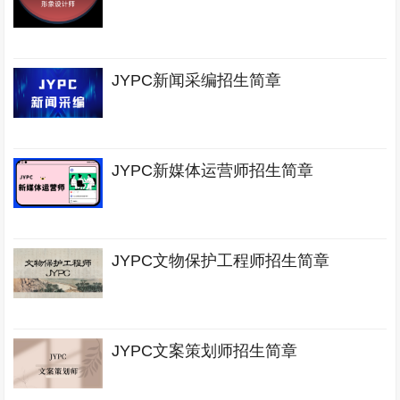
JYPC新闻采编招生简章
JYPC新媒体运营师招生简章
JYPC文物保护工程师招生简章
JYPC文案策划师招生简章