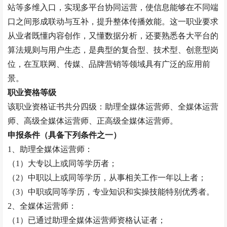
站等多维入口，实现多平台协同运营，使信息能够在不同端
口之间形成联动与互补，提升整体传播效能。这一职业要求
从业者既懂内容创作，又懂数据分析，还要熟悉各大平台的
算法规则与用户生态，是典型的复合型、技术型、创意型岗
位，在互联网、传媒、品牌营销等领域具有广泛的应用前
景。
职业资格等级
该职业资格证书共分四级：助理全媒体运营师、全媒体运营
师、高级全媒体运营师、正高级全媒体运营师。
申报条件（具备下列条件之一）
1、助理全媒体运营师：
（
1）大专以上或同等学历者；
（
2）中职以上或同等学历，从事相关工作一年以上者；
（
3）中职或同等学历，专业知识和实操技能特别优秀者。
2、全媒体运营师：
（
1）已通过助理全媒体运营师资格认证者；