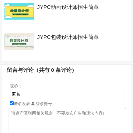
JYPC动画设计师招生简章
JYPC包装设计师招生简章
留言与评论（共有
0
条评论）
昵称：
匿名发表
登录账号