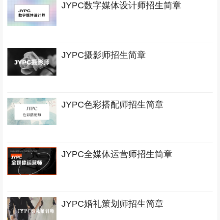
JYPC数字媒体设计师招生简章
JYPC摄影师招生简章
JYPC色彩搭配师招生简章
JYPC全媒体运营师招生简章
JYPC婚礼策划师招生简章