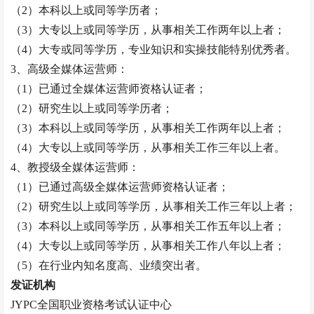
（
2）本科以上或同等学历者；
（
3）大专以上或同等学历，从事相关工作两年以上者；
（
4）大专或同等学历，专业知识和实操技能特别优秀者。
3、高级全媒体运营师：
（
1）已通过全媒体运营师资格认证者；
（
2）研究生以上或同等学历者；
（
3）本科以上或同等学历，从事相关工作两年以上者；
（
4）大专以上或同等学历，从事相关工作三年以上者。
4、
教授
级全媒体运营师：
（
1）已通过高级全媒体运营师资格认证者；
（
2）研究生以上或同等学历，从事相关工作三年以上者；
（
3）本科以上或同等学历，从事相关工作五年以上者；
（
4）大专以上或同等学历，从事相关工作八年以上者；
（
5）在行业内知名度高、业绩突出者。
发证机构
JYPC全国职业资格考试认证中心