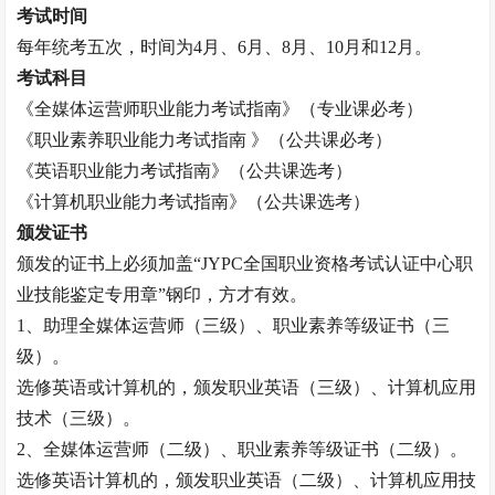
考试时间
每年统考五次，时间为
4月、6月、8月、10月和12月。
考试科目
《全媒体运营师职业能力考试指南》（专业课必考）
《职业素养职业能力考试指南
》（公共课必考）
《英语职业能力考试指南》（公共课选考）
《计算机职业能力考试指南》（公共课选考）
颁发证书
颁发的证书上必须加盖
“JYPC全国职业资格考试认证中心职
业技能鉴定专用章”钢印，方才有效。
1、助理全媒体运营师（三级）、职业素养等级证书（三
级）。
选修英语或计算机的，颁发职业英语（三级）、计算机应用
技术（三级）。
2、全媒体运营师（二级）、职业素养等级证书（二级）。
选修英语计算机的，颁发职业英语（二级）、计算机应用技