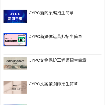
JYPC新闻采编招生简章
JYPC新媒体运营师招生简章
JYPC文物保护工程师招生简章
JYPC文案策划师招生简章