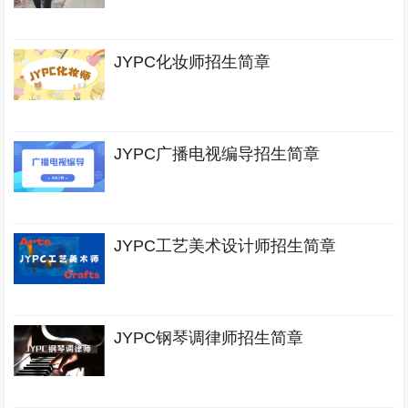
JYPC化妆师招生简章
JYPC广播电视编导招生简章
JYPC工艺美术设计师招生简章
JYPC钢琴调律师招生简章