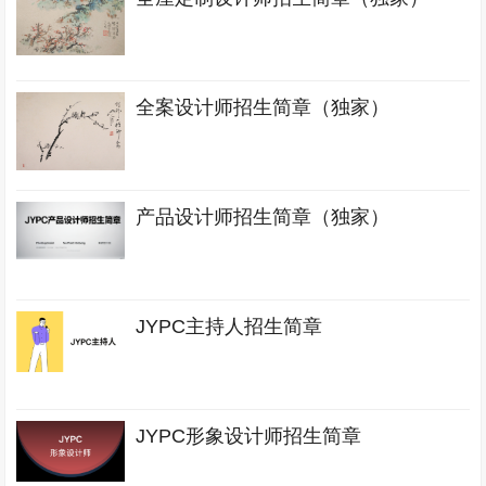
全案设计师招生简章（独家）
产品设计师招生简章（独家）
JYPC主持人招生简章
JYPC形象设计师招生简章