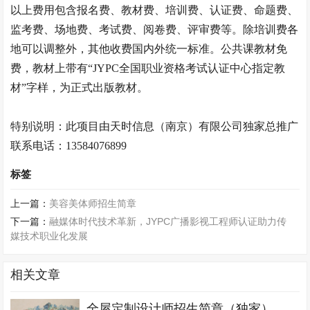
以上费用包含报名费、教材费、培训费、认证费、命题费、
监考费、场地费、考试费、阅卷费、评审费等。除培训费各
地可以调整外，其他收费国内外统一标准。公共课教材免
费，教材上带有
“JYPC全国职业资格考试认证中心指定教
材”字样，为正式出版教材。
特别说明：此项目由天时信息（南京）有限公司独家总推广
联系电话：
13584076899
标签
上一篇：
美容美体师招生简章
下一篇：
融媒体时代技术革新，JYPC广播影视工程师认证助力传
媒技术职业化发展
相关文章
全屋定制设计师招生简章（独家）