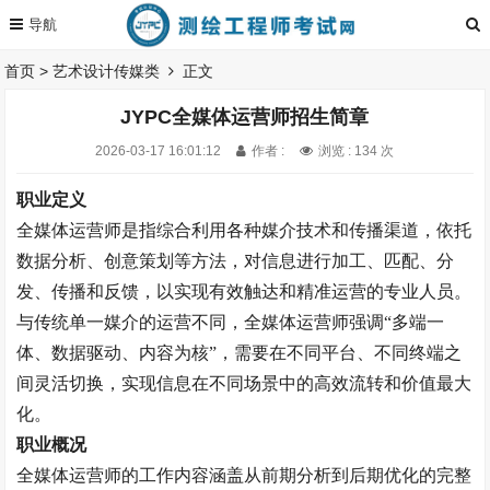
首页
>
艺术设计传媒类
正文
JYPC全媒体运营师招生简章
2026-03-17 16:01:12
作者 :
浏览 : 134 次
职业定义
全媒体运营师是指综合利用各种媒介技术和传播渠道，依托
数据分析、创意策划等方法，对信息进行加工、匹配、分
发、传播和反馈，以实现有效触达和精准运营的专业人员。
与传统单一媒介的运营不同，全媒体运营师强调
“多端一
体、数据驱动、内容为核”，需要在不同平台、不同终端之
间灵活切换，实现信息在不同场景中的高效流转和价值最大
化。
职业概况
全媒体运营师的工作内容涵盖从前期分析到后期优化的完整