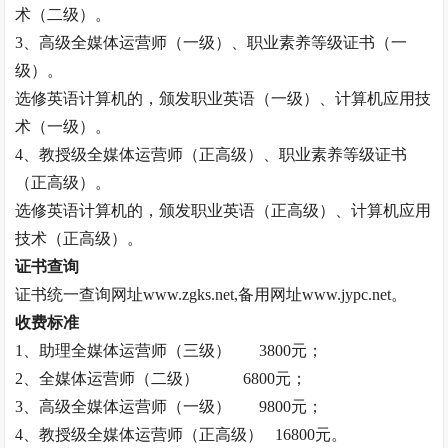
术（二级）。
3、高级全媒体运营师（一级）、职业素养等级证书（一
级）。
选修英语计算机的，颁发职业英语（一级）、计算机应用技
术（一级）。
4、
教授
级全媒体运营师（正高级）、职业素养等级证书
（正高级）。
选修英语计算机的，颁发职业英语（正高级）、计算机应用
技术（正高级）。
证书查询
证书统一查询网址
www.zgks.net,备用网址www.jypc.net。
收费标准
1、助理全媒体运营师（三级）
3800元；
2、全媒体运营师（二级）
6800元；
3、高级全媒体运营师（一级）
9800元；
4、
教授
级全媒体运营师（正高级）
16800元。