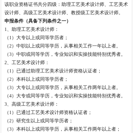
该职业资格证书共分四级：助理工艺美术设计师、工艺美术
设计师、高级工艺美术设计师、
教授
级工艺美术设计师。
申报条件（具备下列条件之一）
1、助理工艺美术设计师：
（
1）大专以上或同等学历者；
（
2）中职以上或同等学历，从事相关工作一年以上者。
（
3）中职或同等学历，专业知识和实操技能特别优秀者。
2、工艺美术设计师：
（
1）已通过助理工艺美术设计师资格认证者；
（
2）本科以上或同等学历者；
（
3）大专以上或同等学历，从事相关工作两年以上者。
（
4）大专或同等学历，专业知识和实操技能特别优秀者。
3、高级工艺美术设计师：
（
1）已通过工艺美术设计师资格认证者；
（
2）研究生以上或同等学历者；
（
3）本科以上或同等学历，从事相关工作两年以上者；