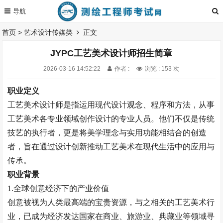
首页
>
艺术设计传媒类
正文
JYPC工艺美术设计师招生简章
2026-03-16 14:52:22
作者 :
浏览 : 153 次
职业定义
工艺美术设计师是指运用现代设计观念、程序和方法，从事
工艺美术各专业领域创作设计的专业人员。他们不仅是传统
技艺的执行者，更是将美学理念与实用功能相结合的创造
者，旨在通过设计创新推动工艺美术在现代生活中的应用与
传承。
职业背景
1.
全球创意经济下的产业价值
创意被视为人类最高端的宝贵资源，与之相关的工艺美术行
业，已成为经济发达国家在商业、旅游业、典藏业等领域寻