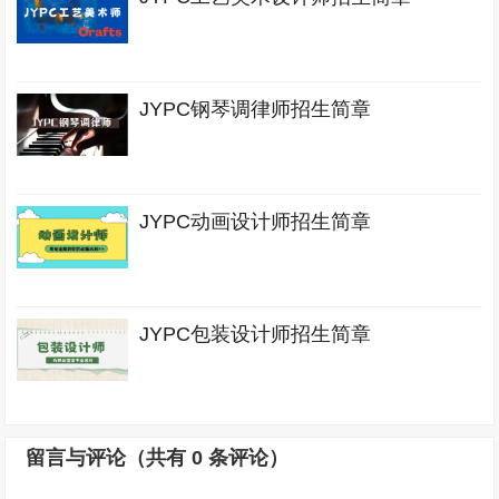
JYPC钢琴调律师招生简章
JYPC动画设计师招生简章
JYPC包装设计师招生简章
留言与评论（共有
0
条评论）