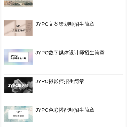
JYPC文案策划师招生简章
JYPC数字媒体设计师招生简章
JYPC摄影师招生简章
JYPC色彩搭配师招生简章