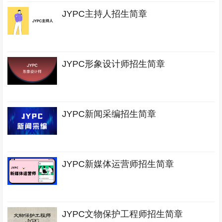
JYPC主持人招生简章
JYPC形象设计师招生简章
JYPC新闻采编招生简章
JYPC新媒体运营师招生简章
JYPC文物保护工程师招生简章