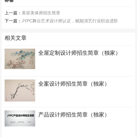
上一篇：
美容美体师招生简章
下一篇：
JYPC舞台艺术设计师认证，赋能演艺行业职业进阶
相关文章
全屋定制设计师招生简章（独家）
全案设计师招生简章（独家）
产品设计师招生简章（独家）