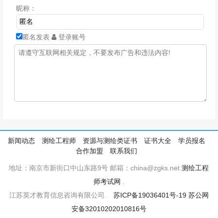
昵称：
匿名发表
登录账号
新闻动态
测绘工程师
资源与测绘类证书
证书大全
学员报名
合作加盟
联系我们
地址：南京市新街口中山东路9号 邮箱：china@zgks.net
测绘工程
师考试网
.
江苏英才教育信息咨询有限公司.
苏ICP备19036401号-19
苏公网
安备32010202010816号