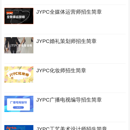
JYPC全媒体运营师招生简章
JYPC婚礼策划师招生简章
JYPC化妆师招生简章
JYPC广播电视编导招生简章
JYPC工艺美术设计师招生简章