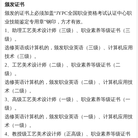
颁发证书
颁发的证书上必须加盖
“JYPC全国职业资格考试认证中心职
业技能鉴定专用章”钢印，方才有效。
1、助理工艺美术设计师（三级）、职业素养等级证书（三
级）。
选修英语或计算机的，颁发职业英语（三级）、计算机应用
技术（三级）。
2、工艺美术设计师（二级）、职业素养等级证书（二
级）。
选修英语计算机的，颁发职业英语（二级）、计算机应用技
术（二级）。
3、高级工艺美术设计师（一级）、职业素养等级证书（一
级）。
选修英语计算机的，颁发职业英语（一级）、计算机应用技
术（一级）。
4、
教授
级工艺美术设计师（正高级）、职业素养等级证书