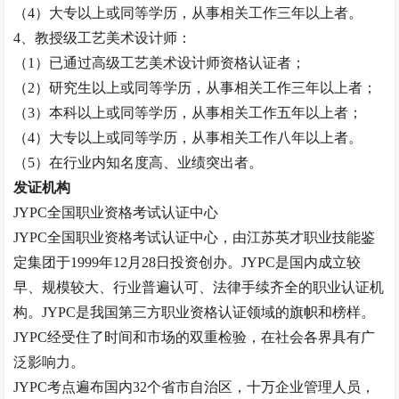
（
4）大专以上或同等学历，从事相关工作三年以上者。
4、
教授
级工艺美术设计师：
（
1）已通过高级工艺美术设计师资格认证者；
（
2）研究生以上或同等学历，从事相关工作三年以上者；
（
3）本科以上或同等学历，从事相关工作五年以上者；
（
4）大专以上或同等学历，从事相关工作八年以上者。
（
5）在行业内知名度高、业绩突出者。
发证机构
JYPC全国职业资格考试认证中心
JYPC全国职业资格考试认证中心，由江苏英才职业技能鉴
定集团于1999年12月28日投资创办。JYPC是国内成立较
早、规模较大、行业普遍认可、法律手续齐全的职业认证机
构。JYPC是我国第三方职业资格认证领域的旗帜和榜样。
JYPC经受住了时间和市场的双重检验，在社会各界具有广
泛影响力。
JYPC考点遍布国内32个省市自治区，十万企业管理人员，