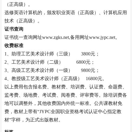
（正高级）。
选修英语计算机的，颁发职业英语（正高级）、计算机应用
技术（正高级）。
证书查询
证书统一查询网址
www.zgks.net,备用网址www.jypc.net。
收费标准
1、助理工艺美术设计师（三级）
3800元；
2、工艺美术设计师（二级）
6800元；
3、高级工艺美术设计师（一级）
9800元；
4、
教授
级工艺美术设计师（正高级）
16800元。
以上费用包含报名费、教材费、培训费、认证费、命题费、
监考费、场地费、考试费、阅卷费、评审费等。除培训费各
地可以调整外，其他收费国内外统一标准。公共课教材免
费，教材上带有
“JYPC全国职业资格考试认证中心指定教
材”字样，为正式出版教材。
标签