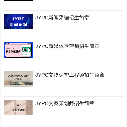
JYPC新闻采编招生简章
JYPC新媒体运营师招生简章
JYPC文物保护工程师招生简章
JYPC文案策划师招生简章