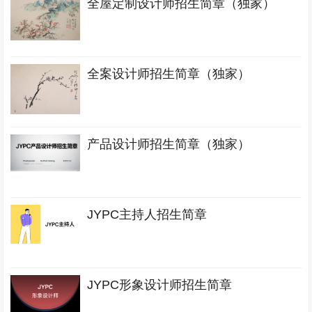
全屋定制设计师招生简章（独家）
全案设计师招生简章（独家）
产品设计师招生简章（独家）
JYPC主持人招生简章
JYPC形象设计师招生简章