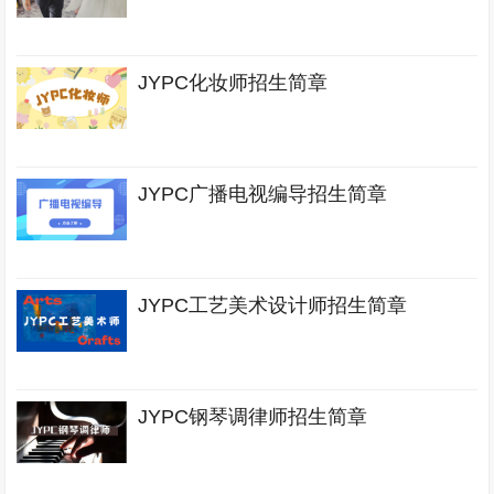
JYPC化妆师招生简章
JYPC广播电视编导招生简章
JYPC工艺美术设计师招生简章
JYPC钢琴调律师招生简章