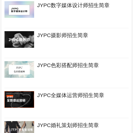
JYPC数字媒体设计师招生简章
JYPC摄影师招生简章
JYPC色彩搭配师招生简章
JYPC全媒体运营师招生简章
JYPC婚礼策划师招生简章