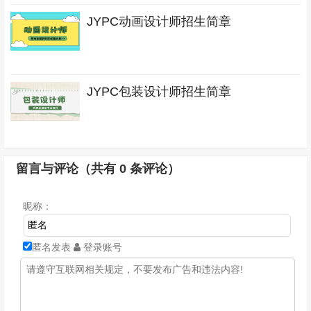
JYPC动画设计师招生简章
JYPC包装设计师招生简章
留言与评论（共有
0
条评论）
昵称：
匿名发表
登录账号