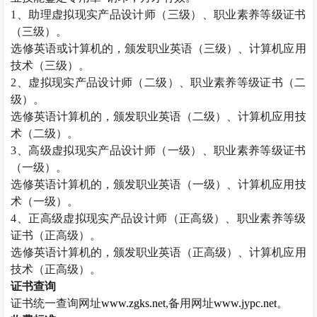
1
、助理虚拟现实产品设计师（三级）、职业素养等级证书
（三级）。
选修英语或计算机的，颁发职业英语（三级）、计算机应用
技术（三级）。
2
、虚拟现实产品设计师（二级）、职业素养等级证书（二
级）。
选修英语计算机的，颁发职业英语（二级）、计算机应用技
术（二级）。
3
、高级虚拟现实产品设计师（一级）、职业素养等级证书
（一级）。
选修英语计算机的，颁发职业英语（一级）、计算机应用技
术（一级）。
4
、正高级虚拟现实产品设计师（正高级）、职业素养等级
证书（正高级）。
选修英语计算机的，颁发职业英语（正高级）、计算机应用
技术（正高级）。
证书查询
证书统一查询网址
www.zgks.net
,
备用网址
www.jypc.net
。