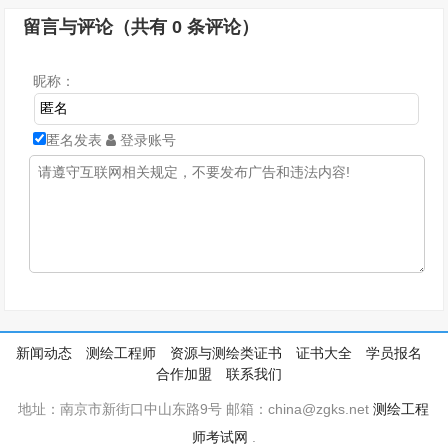
留言与评论（共有
0
条评论）
昵称：
匿名发表
登录账号
新闻动态
测绘工程师
资源与测绘类证书
证书大全
学员报名
合作加盟
联系我们
地址：南京市新街口中山东路9号 邮箱：china@zgks.net
测绘工程
师考试网
.