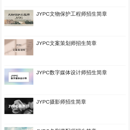
JYPC文物保护工程师招生简章
JYPC文案策划师招生简章
JYPC数字媒体设计师招生简章
JYPC摄影师招生简章