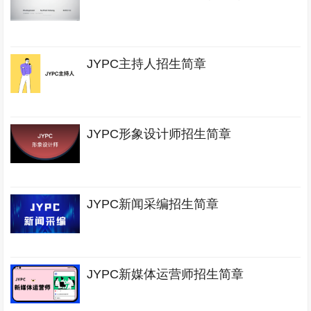
JYPC主持人招生简章
JYPC形象设计师招生简章
JYPC新闻采编招生简章
JYPC新媒体运营师招生简章