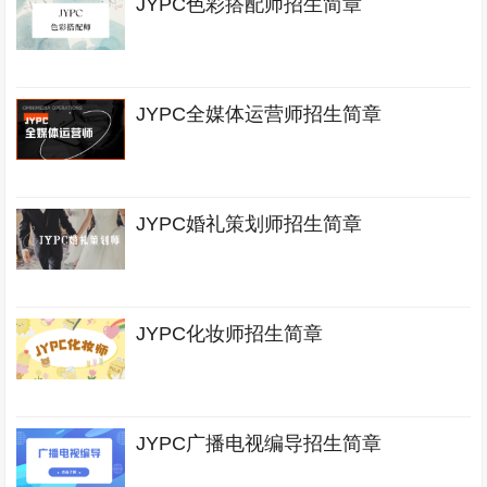
JYPC色彩搭配师招生简章
JYPC全媒体运营师招生简章
JYPC婚礼策划师招生简章
JYPC化妆师招生简章
JYPC广播电视编导招生简章