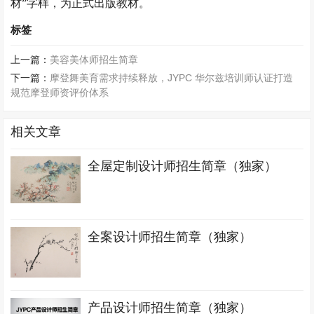
材”字样，为正式出版教材。
标签
上一篇：
美容美体师招生简章
下一篇：
摩登舞美育需求持续释放，JYPC 华尔兹培训师认证打造
规范摩登师资评价体系
相关文章
全屋定制设计师招生简章（独家）
全案设计师招生简章（独家）
产品设计师招生简章（独家）