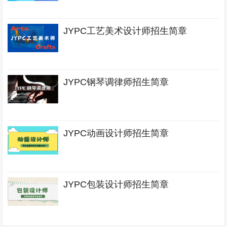
JYPC工艺美术设计师招生简章
JYPC钢琴调律师招生简章
JYPC动画设计师招生简章
JYPC包装设计师招生简章