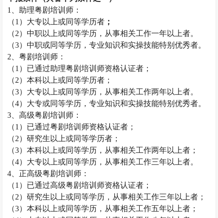
1
、助理粤剧培训师：
（
1
）
大专以上或同等学历者
；
（
2
）中职以上或同等学历，从事相关工作一年以上者。
（
3
）中职或同等学历，专业知识和实操技能特别优秀者。
2
、粤剧培训师：
（
1
）已通过助理粤剧培训师资格认证者；
（
2
）本科以上或
同等学历者；
（
3
）大专以上或同等学历，从事相关工作两年以上者。
（
4
）大专或同等学历，专业知识和实操技能特别优秀者。
3
、高级粤剧培训师：
（
1
）已通过粤剧培训师资格认证者；
（
2
）研究生以上或同等学历者；
（
3
）本科以上或同等学历，从事相关工作两年以上者；
（
4
）大专以上或同等学历，从事相关工作三年以上者。
4
、正高级粤剧培训师：
（
1
）已通过高级粤剧培训师资格认证者；
（
2
）研究生以上或同等学历，从事相关工作三年以上者；
（
3
）本科以上或同等学历，从事相关工作五年以上者；