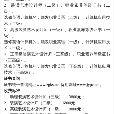
2
、装潢艺术设计师（二级）、职业素养等级证书（二
级）。
选修英语计算机的，颁发职业英语（二级）、计算机应用技
术（二级）。
3
、高级装潢艺术设计师（一级）、职业素养等级证书（一
级）。
选修英语计算机的，颁发职业英语（一级）、计算机应用技
术（一级）。
4
、正高级装潢艺术设计师（正高级）、职业素养等级证书
（正高级）。
选修英语计算机的，颁发职业英语（正高级）、计算机应用
技术（正高级）。
证书查询
证书统一查询网址
www.zgks.net
,
备用网址
www.jypc.net
。
收费标准
1
、助理装潢艺术设计师（三级）
3800
元；
2
、装潢艺术设计师（二级）
6800
元；
3
、高级装潢艺术设计师（一级）
9800
元；