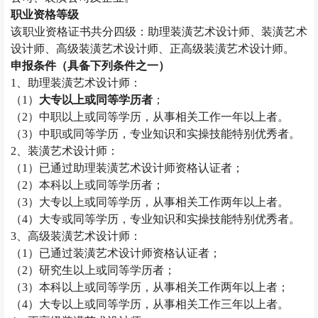
职业资格等级
该职业资格证书共分四级：助理装潢艺术设计师、装潢艺术
设计师、高级装潢艺术设计师、正高级装潢艺术设计师。
申报条件（具备下列条件之一）
1
、助理装潢艺术设计师：
（
1
）
大专以上或同等学历者
；
（
2
）中职以上或同等学历，从事相关工作一年以上者。
（
3
）中职或同等学历，专业知识和实操技能特别优秀者。
2
、装潢艺术设计师：
（
1
）已通过助理装潢艺术设计师资格认证者；
（
2
）本科以上或
同等学历者；
（
3
）大专以上或同等学历，从事相关工作两年以上者。
（
4
）大专或同等学历，专业知识和实操技能特别优秀者。
3
、高级装潢艺术设计师：
（
1
）已通过装潢艺术设计师资格认证者；
（
2
）研究生以上或同等学历者；
（
3
）本科以上或同等学历，从事相关工作两年以上者；
（
4
）大专以上或同等学历，从事相关工作三年以上者。