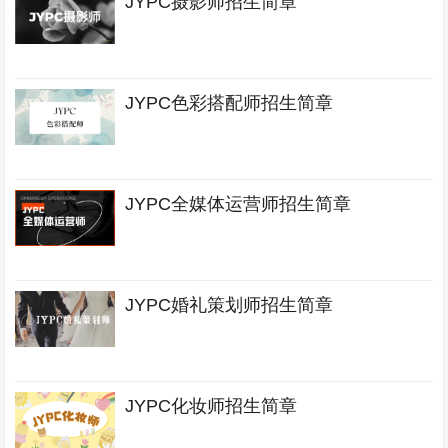
JYPC摄影师招生简章
JYPC色彩搭配师招生简章
JYPC全媒体运营师招生简章
JYPC婚礼策划师招生简章
JYPC化妆师招生简章