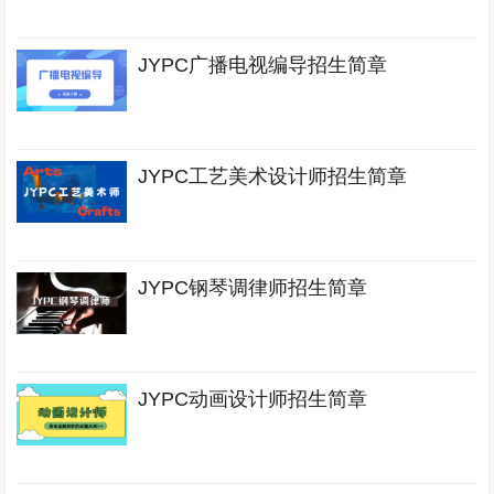
JYPC广播电视编导招生简章
JYPC工艺美术设计师招生简章
JYPC钢琴调律师招生简章
JYPC动画设计师招生简章