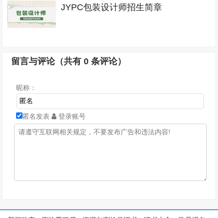
JYPC包装设计师招生简章
留言与评论（共有
0
条评论）
昵称：
匿名发表
登录账号