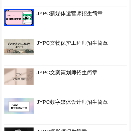
JYPC新媒体运营师招生简章
JYPC文物保护工程师招生简章
JYPC文案策划师招生简章
JYPC数字媒体设计师招生简章