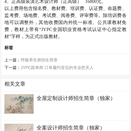
4
、正高级装潢艺术设计师（正高级）
16800
元。
以上费用包含报名费、教材费、培训费、认证费、命题费、
监考费、场地费、考试费、阅卷费、评审费等。除培训费各
地可以调整外，其他收费国内外统一标准。公共课教材免
费，教材上带有“
JYPC
全国职业资格考试认证中心指定教
材”字样，为正式出版教材。
标签
上一篇：
呼吸养生师招生简章
下一篇：
JYPC跟单师 订单履约背后的专业把关人
相关文章
全屋定制设计师招生简章（独家）
全案设计师招生简章（独家）