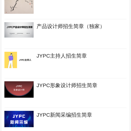
产品设计师招生简章（独家）
JYPC主持人招生简章
JYPC形象设计师招生简章
JYPC新闻采编招生简章