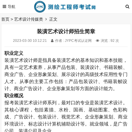
首页
>
艺术设计传媒类
正文
装潢艺术设计师招生简章
2023-03-30 10:12:21
作者 : JYPC考试认证网
浏览 : 92 次
职业定义
装潢艺术设计师是指具备装潢艺术的基本知识和基本技能，
具有一定艺术素养，从事产品包装、装潢设计、书籍装帧、
商业广告、企业形象策划、展示设计的高级技术应用性专门
人才。从事的主要工作包括：产品包装设计、书籍装帧设
计、商业广告设计、企业形象策划等方面的设计能力。
职业概况
报考装潢艺术设计师系列，最对口的专业是装潢艺术设计。
其核心课程，包括素描、水粉、国画、基础图案、色彩构
成、广告设计、包装设计、视觉艺术、企业形象策划、商业
环境设计、标志设计计算机辅助设计等。就业领域，是广告
公司、装潢公司及企业。