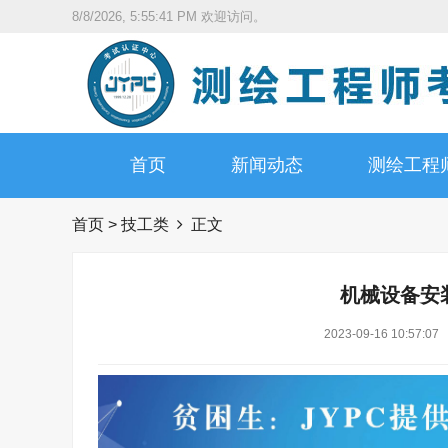
8/8/2026, 5:55:42 PM
欢迎访问。
首页
新闻动态
测绘工程
首页
>
技工类
正文
机械设备安
2023-09-16 10:57:07