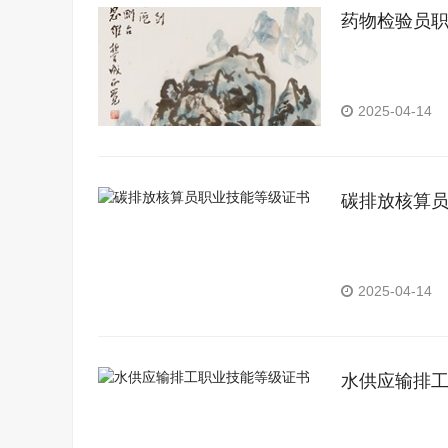
药物检验员
2025-04-14
碳排放核算
2025-04-14
水供应输排