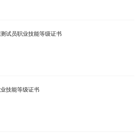
车测试员职业技能等级证书
职业技能等级证书