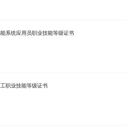
智能系统应用员职业技能等级证书
造工职业技能等级证书