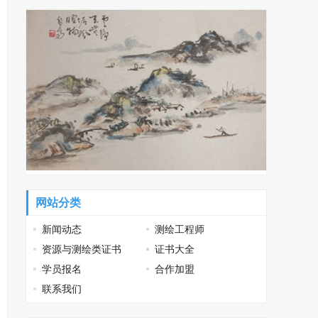
网站分类
新闻动态
测绘工程师
资源与测绘类证书
证书大全
学员报名
合作加盟
联系我们