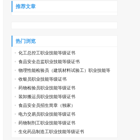
推荐文章
热门浏览
化工总控工职业技能等级证书
食品安全总监职业技能等级证书
物理性能检验员（建筑材料试验工）职业技能等
级证书
收银员职业技能等级证书
药物检验员职业技能等级证书
装卸搬运员职业技能等级证书
食品安全员招生简章（独家）
电力交易员职业技能等级证书
药物制剂工职业技能等级证书
生化药品制造工职业技能等级证书