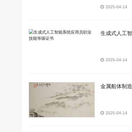
2025-04-14
生成式人工
2025-04-14
金属船体制
2025-04-14