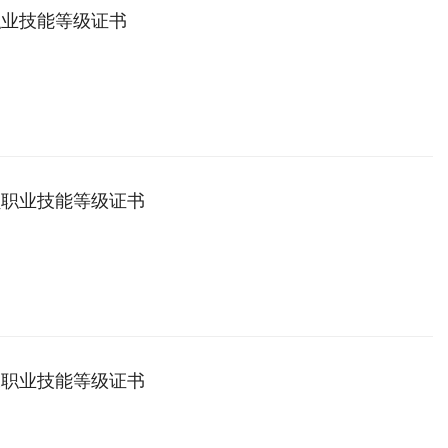
职业技能等级证书
员职业技能等级证书
工职业技能等级证书