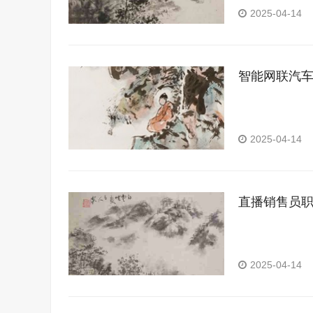
2025-04-14
智能网联汽
2025-04-14
直播销售员
2025-04-14