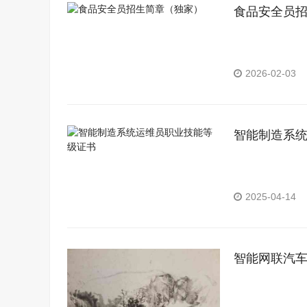
食品安全员
2026-02-03
智能制造系
2025-04-14
智能网联汽