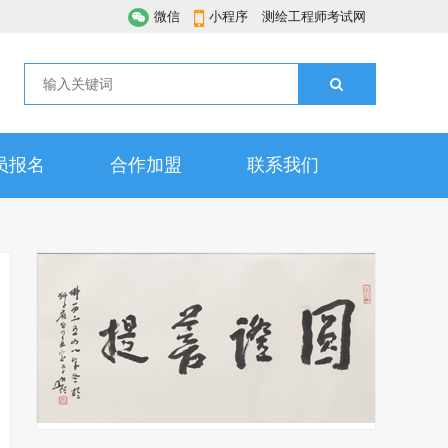
微信
小程序
测绘工程师考试网
员报名
合作加盟
联系我们