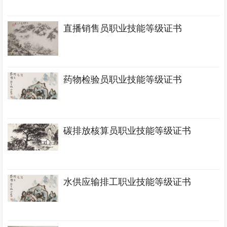
直播销售员职业技能等级证书
药物检验员职业技能等级证书
碳排放核算员职业技能等级证书
水供应输排工职业技能等级证书