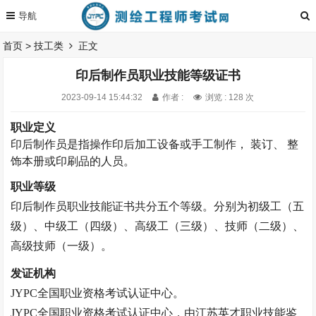
首页
>
技工类
正文
印后制作员职业技能等级证书
2023-09-14 15:44:32
作者 :
浏览 : 128 次
职业定义
印后制作员是指操作印后加工设备或手工制作， 装订、 整
饰本册或印刷品的人员。
职业等级
印后制作员
职业技能证书共分五个等级。分别为初级工（五
级）、中级工（四级）、高级工（三级）、技师（二级）、
高级技师（一级）。
发证机构
JYPC全国职业资格考试认证中心。
JYPC全国职业资格考试认证中心，由江苏英才职业技能鉴