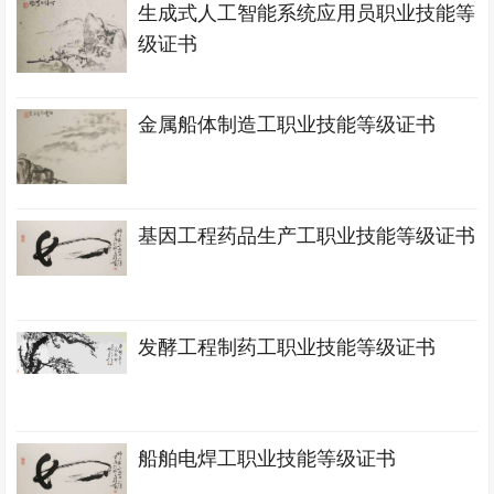
生成式人工智能系统应用员职业技能等
级证书
金属船体制造工职业技能等级证书
基因工程药品生产工职业技能等级证书
发酵工程制药工职业技能等级证书
船舶电焊工职业技能等级证书