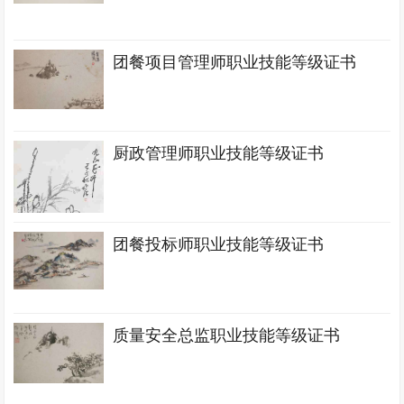
团餐项目管理师职业技能等级证书
厨政管理师职业技能等级证书
团餐投标师职业技能等级证书
质量安全总监职业技能等级证书