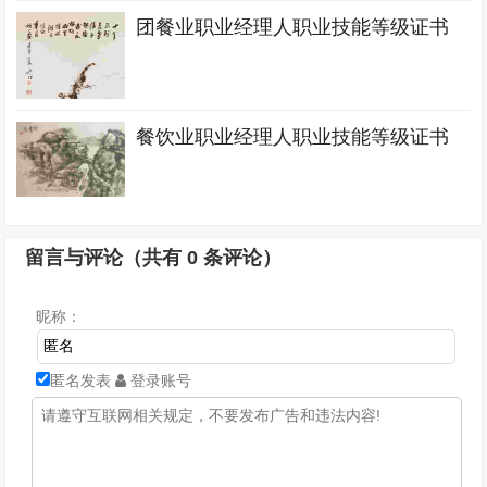
团餐业职业经理人职业技能等级证书
餐饮业职业经理人职业技能等级证书
留言与评论（共有
0
条评论）
昵称：
匿名发表
登录账号