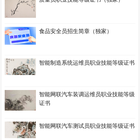
食品安全员招生简章（独家）
智能制造系统运维员职业技能等级证书
智能网联汽车装调运维员职业技能等级
证书
智能网联汽车测试员职业技能等级证书