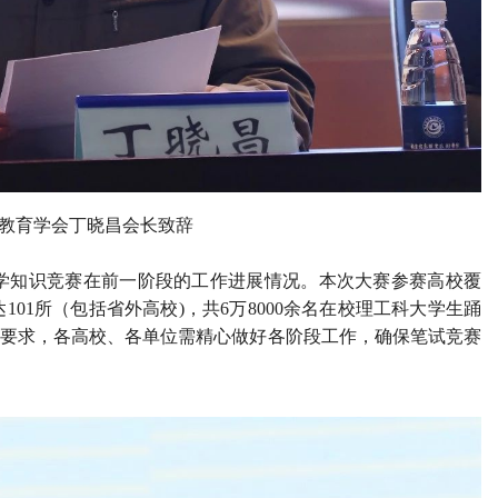
等教育学会丁晓昌会长致辞
知识竞赛在前一阶段的工作进展情况。本次大赛参赛高校覆
01所（包括省外高校)，共6万8000余名在校理工科大学生踊
长要求，各高校、各单位需精心做好各阶段工作，确保笔试竞赛