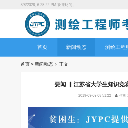
8/8/2026, 6:28:24 PM
欢迎访问。
首页
新闻动态
测绘工程
首页
>
新闻动态
正文
要闻 ▎江苏省大学生知识竞
2019-09-09 08:51:22
作者 