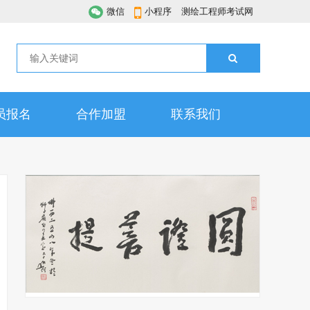
微信
小程序
测绘工程师考试网
员报名
合作加盟
联系我们