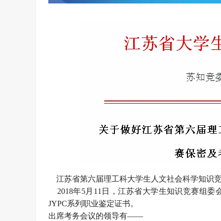
江苏省第六届理工科大学生人文社会科学知识竞赛笔
2018年5月11日，江苏省大学生知识竞赛组
JYPC系列职业鉴定证书。
出席考务会议的领导有——