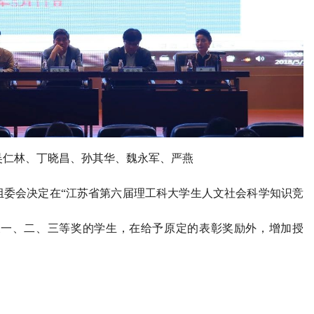
吴仁林、丁晓昌、孙其华、魏永军、严燕
委会决定在“江苏省第六届理工科大学生人文社会科学知识竞
一、二、三等奖的学生，在给予原定的表彰奖励外，增加授