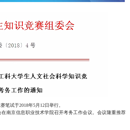
试于2018年5月12日举行。
委会在南京信息职业技术学院召开考务工作会议。会议隆重推荐