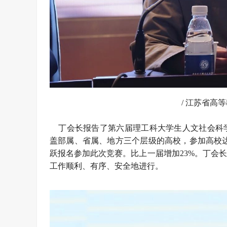
/ 江苏省高
丁会长报告了第六届理工科大学生人文社会科学
盖部属、省属、地方三个层级的高校，参加高校达1
跃报名参加此次竞赛。比上一届增加23%。丁会
工作顺利、有序、安全地进行。