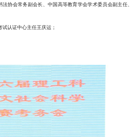
书法协会常务副会长、中国高等教育学会学术委员会副主任、
格考试认证中心主任王庆运；