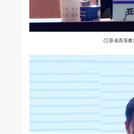
/江苏省高等