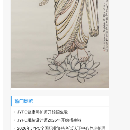
热门浏览
JYPC健康照护师开始招生啦
JYPC服装设计师2026年开始招生啦
2026年JYPC全国职业资格考试认证中心养老护理