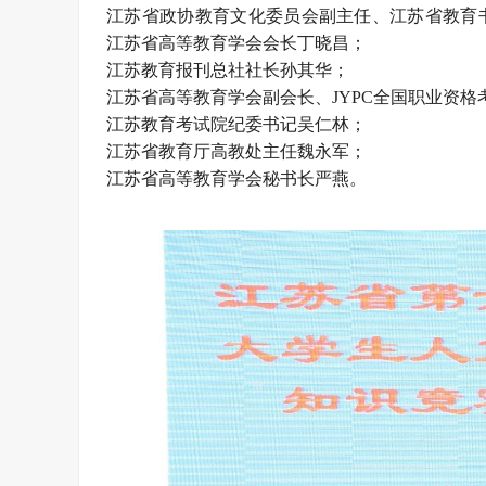
江苏省政协教育文化委员会副主任、江苏省教育
江苏省高等教育学会会长丁晓昌；
江苏教育报刊总社社长孙其华；
江苏省高等教育学会副会长、JYPC全国职业资
江苏教育考试院纪委书记吴仁林；
江苏省教育厅高教处主任魏永军；
江苏省高等教育学会秘书长严燕。