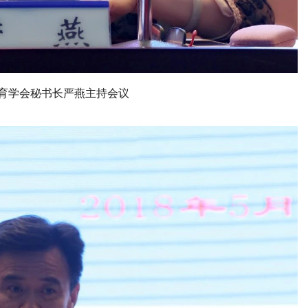
教育学会秘书长严燕主持会议